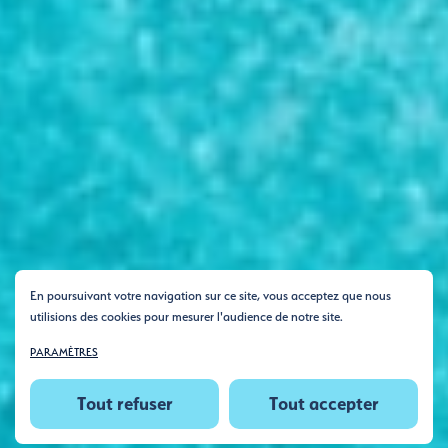
En poursuivant votre navigation sur ce site, vous acceptez que nous
utilisions des cookies pour mesurer l'audience de notre site.
PARAMÈTRES
Tout refuser
Tout accepter