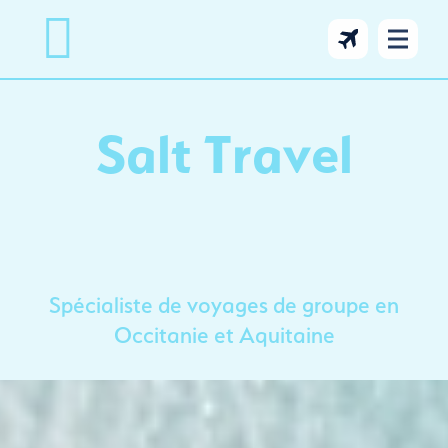
Salt Travel
Spécialiste de voyages de groupe
en
Occitanie et Aquitaine